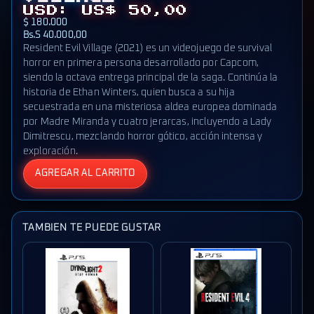
USD: US$ 50,00
$ 180.000
Bs.S 40.000,00
Resident Evil Village (2021) es un videojuego de survival
horror en primera persona desarrollado por Capcom,
siendo la octava entrega principal de la saga. Continúa la
historia de Ethan Winters, quien busca a su hija
secuestrada en una misteriosa aldea europea dominada
por Madre Miranda y cuatro jerarcas, incluyendo a Lady
Dimitrescu, mezclando horror gótico, acción intensa y
exploración.
AGREGAR AL CARRITO
TAMBIEN TE PUEDE GUSTAR